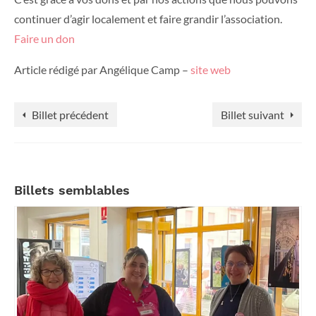
continuer d’agir localement et faire grandir l’association.
Faire un don
Article rédigé par Angélique Camp –
site web
Billet précédent
Billet suivant
Billets semblables