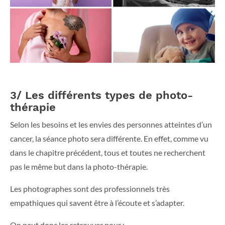
3/ Les différents types de photo-
thérapie
Selon les besoins et les envies des personnes atteintes d’un
cancer, la séance photo sera différente. En effet, comme vu
dans le chapitre précédent, tous et toutes ne recherchent
pas le même but dans la photo-thérapie.
Les photographes sont des professionnels très
empathiques qui savent être à l’écoute et s’adapter.
On peut donc les retrouver pour :