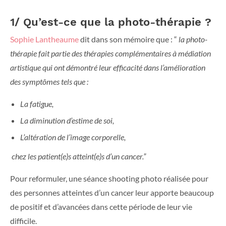
1/ Qu’est-ce que la photo-thérapie ?
Sophie Lantheaume
dit dans son mémoire que : “
la photo-
thérapie fait partie des thérapies complémentaires à médiation
artistique qui ont démontré leur efficacité dans l’amélioration
des symptômes tels que :
La fatigue,
La diminution d’estime de soi,
L’altération de l’image corporelle,
chez les patient(e)s atteint(e)s d’un cancer.”
Pour reformuler, une séance shooting photo réalisée pour
des personnes atteintes d’un cancer leur apporte beaucoup
de positif et d’avancées dans cette période de leur vie
difficile.