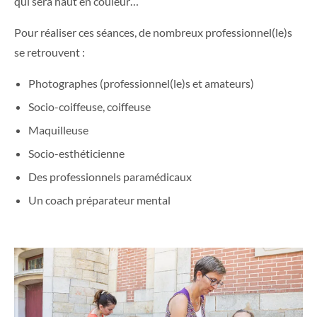
qui sera haut en couleur…
Pour réaliser ces séances, de nombreux professionnel(le)s
se retrouvent :
Photographes (professionnel(le)s et amateurs)
Socio-coiffeuse, coiffeuse
Maquilleuse
Socio-esthéticienne
Des professionnels paramédicaux
Un coach préparateur mental