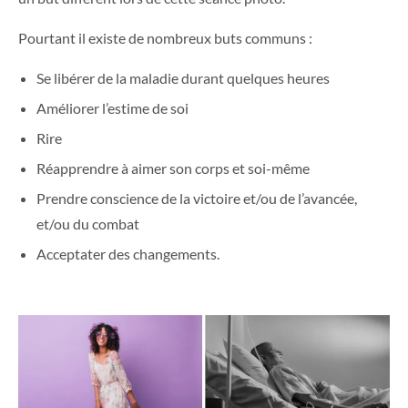
Pourtant il existe de nombreux buts communs :
Se libérer de la maladie durant quelques heures
Améliorer l’estime de soi
Rire
Réapprendre à aimer son corps et soi-même
Prendre conscience de la victoire et/ou de l’avancée,
et/ou du combat
Acceptater des changements.