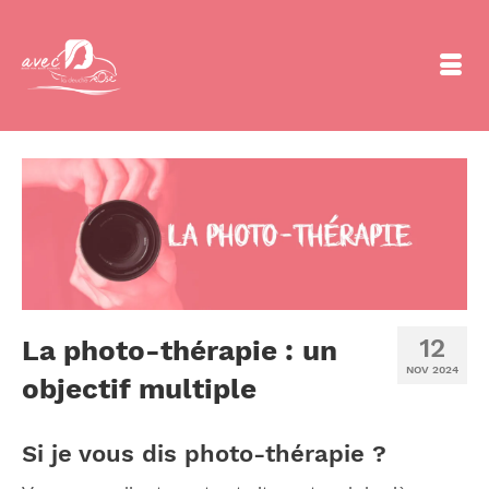
12
La photo-thérapie : un
NOV 2024
objectif multiple
Si je vous dis photo-thérapie ?