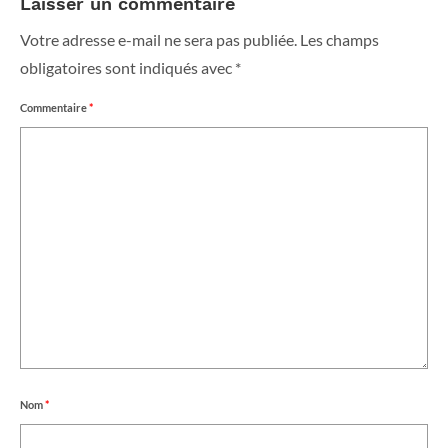
Laisser un commentaire
Votre adresse e-mail ne sera pas publiée.
Les champs
obligatoires sont indiqués avec
*
Commentaire
*
Nom
*