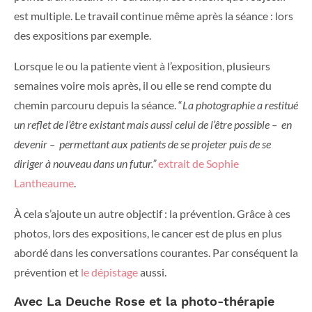
est multiple. Le travail continue même après la séance : lors
des expositions par exemple.
Lorsque le ou la patiente vient à l’exposition, plusieurs
semaines voire mois après, il ou elle se rend compte du
chemin parcouru depuis la séance. “
La photographie a restitué
un reflet de l’être existant mais aussi celui de l’être possible – en
devenir – permettant aux patients de se projeter puis de se
diriger à nouveau dans un futur.”
extrait de Sophie
Lantheaume
.
À cela s’ajoute un autre objectif : la prévention. Grâce à ces
photos, lors des expositions, le cancer est de plus en plus
abordé dans les conversations courantes. Par conséquent la
prévention et
le dépistage
aussi.
Avec La Deuche Rose et la photo-thérapie