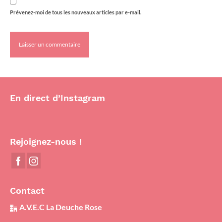
Prévenez-moi de tous les nouveaux articles par e-mail.
En direct d’Instagram
Rejoignez-nous !
Contact
A.V.E.C La Deuche Rose