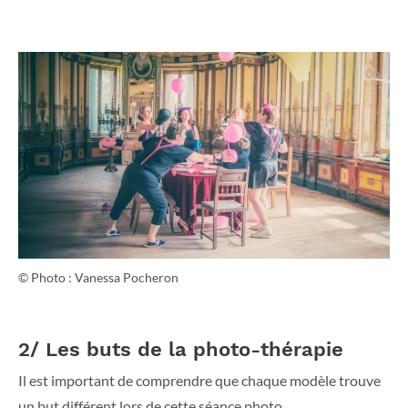
© Photo : Vanessa Pocheron
2/ Les buts de la photo-thérapie
Il est important de comprendre que chaque modèle trouve
un but différent lors de cette séance photo.