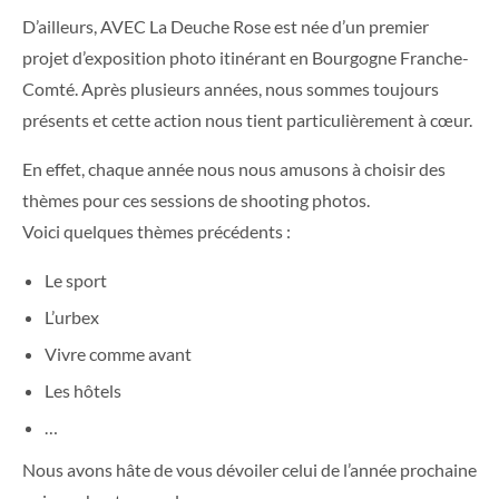
D’ailleurs, AVEC La Deuche Rose est née d’un premier
projet d’exposition photo itinérant en Bourgogne Franche-
Comté. Après plusieurs années, nous sommes toujours
présents et cette action nous tient particulièrement à cœur.
En effet, chaque année nous nous amusons à choisir des
thèmes pour ces sessions de shooting photos.
Voici quelques thèmes précédents :
Le sport
L’urbex
Vivre comme avant
Les hôtels
…
Nous avons hâte de vous dévoiler celui de l’année prochaine