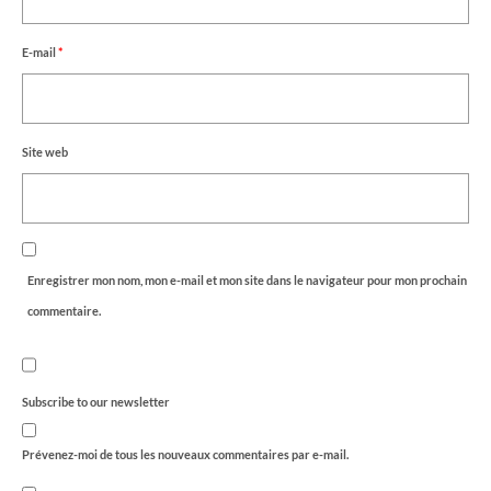
E-mail
*
Site web
Enregistrer mon nom, mon e-mail et mon site dans le navigateur pour mon prochain
commentaire.
Subscribe to our newsletter
Prévenez-moi de tous les nouveaux commentaires par e-mail.