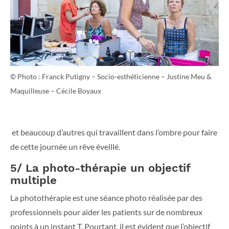
© Photo : Franck Putigny – Socio-esthéticienne – Justine Meu &
Maquilleuse – Cécile Boyaux
et beaucoup d’autres qui travaillent dans l’ombre pour faire
de cette journée un rêve éveillé.
5/ La photo-thérapie un objectif
multiple
La photothérapie est une séance photo réalisée par des
professionnels pour aider les patients sur de nombreux
points à un instant T. Pourtant, il est évident que l’objectif