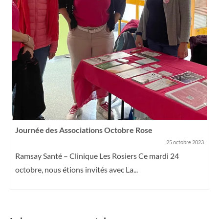
Journée des Associations Octobre Rose
25 octobre 2023
Ramsay Santé – Clinique Les Rosiers Ce mardi 24
octobre, nous étions invités avec La...