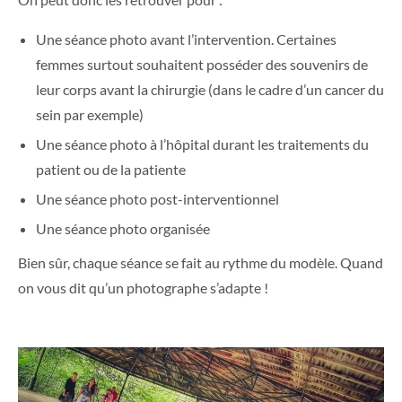
Une séance photo avant l’intervention. Certaines
femmes surtout souhaitent posséder des souvenirs de
leur corps avant la chirurgie (dans le cadre d’un cancer du
sein par exemple)
Une séance photo à l’hôpital durant les traitements du
patient ou de la patiente
Une séance photo post-interventionnel
Une séance photo organisée
Bien sûr, chaque séance se fait au rythme du modèle. Quand
on vous dit qu’un photographe s’adapte !