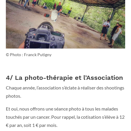
© Photo : Franck Putigny
4/ La photo-thérapie et l’Association
Chaque année, l’association s’éclate à réaliser des shootings
photos.
Et oui, nous offrons une séance photo à tous les malades
touchés par un cancer. Pour rappel, la cotisation s’élève à 12
€ par an, soit 1 € par mois.