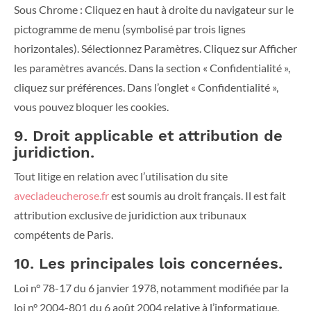
Sous Chrome : Cliquez en haut à droite du navigateur sur le
pictogramme de menu (symbolisé par trois lignes
horizontales). Sélectionnez Paramètres. Cliquez sur Afficher
les paramètres avancés. Dans la section « Confidentialité »,
cliquez sur préférences. Dans l’onglet « Confidentialité »,
vous pouvez bloquer les cookies.
9. Droit applicable et attribution de
juridiction.
Tout litige en relation avec l’utilisation du site
avecladeucherose.fr
est soumis au droit français. Il est fait
attribution exclusive de juridiction aux tribunaux
compétents de Paris.
10. Les principales lois concernées.
Loi n° 78-17 du 6 janvier 1978, notamment modifiée par la
loi n° 2004-801 du 6 août 2004 relative à l’informatique,