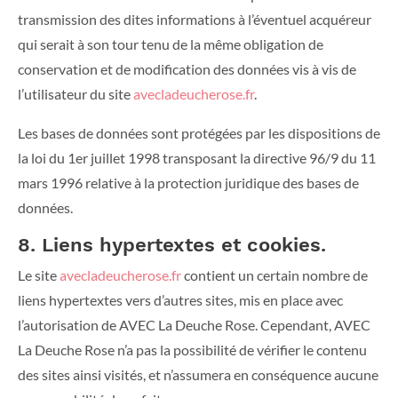
transmission des dites informations à l’éventuel acquéreur
qui serait à son tour tenu de la même obligation de
conservation et de modification des données vis à vis de
l’utilisateur du site
avecladeucherose.fr
.
Les bases de données sont protégées par les dispositions de
la loi du 1er juillet 1998 transposant la directive 96/9 du 11
mars 1996 relative à la protection juridique des bases de
données.
8. Liens hypertextes et cookies.
Le site
avecladeucherose.fr
contient un certain nombre de
liens hypertextes vers d’autres sites, mis en place avec
l’autorisation de AVEC La Deuche Rose. Cependant, AVEC
La Deuche Rose n’a pas la possibilité de vérifier le contenu
des sites ainsi visités, et n’assumera en conséquence aucune