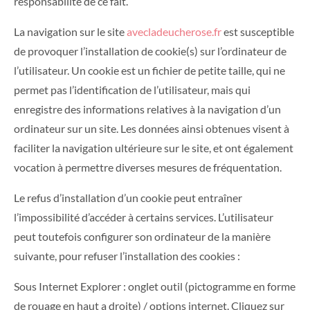
responsabilité de ce fait.
La navigation sur le site
avecladeucherose.fr
est susceptible
de provoquer l’installation de cookie(s) sur l’ordinateur de
l’utilisateur. Un cookie est un fichier de petite taille, qui ne
permet pas l’identification de l’utilisateur, mais qui
enregistre des informations relatives à la navigation d’un
ordinateur sur un site. Les données ainsi obtenues visent à
faciliter la navigation ultérieure sur le site, et ont également
vocation à permettre diverses mesures de fréquentation.
Le refus d’installation d’un cookie peut entraîner
l’impossibilité d’accéder à certains services. L’utilisateur
peut toutefois configurer son ordinateur de la manière
suivante, pour refuser l’installation des cookies :
Sous Internet Explorer : onglet outil (pictogramme en forme
de rouage en haut a droite) / options internet. Cliquez sur