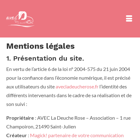
Mentions légales
1. Présentation du site.
En vertu de l’article 6 de la loi n° 2004-575 du 21 juin 2004
pour la confiance dans l’économie numérique, il est précisé
aux utilisateurs du site
avecladeucherose.fr
l’identité des
différents intervenants dans le cadre de sa réalisation et de
son suivi :
Propriétaire
: AVEC La Deuche Rose – Association – 1 rue
Champoiron, 21490 Saint-Julien
Créateur
:
Magick! partenaire de votre communication