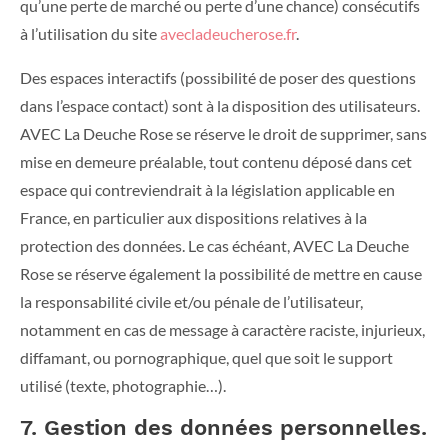
qu’une perte de marché ou perte d’une chance) consécutifs
à l’utilisation du site
avecladeucherose.fr
.
Des espaces interactifs (possibilité de poser des questions
dans l’espace contact) sont à la disposition des utilisateurs.
AVEC La Deuche Rose se réserve le droit de supprimer, sans
mise en demeure préalable, tout contenu déposé dans cet
espace qui contreviendrait à la législation applicable en
France, en particulier aux dispositions relatives à la
protection des données. Le cas échéant, AVEC La Deuche
Rose se réserve également la possibilité de mettre en cause
la responsabilité civile et/ou pénale de l’utilisateur,
notamment en cas de message à caractère raciste, injurieux,
diffamant, ou pornographique, quel que soit le support
utilisé (texte, photographie…).
7. Gestion des données personnelles.