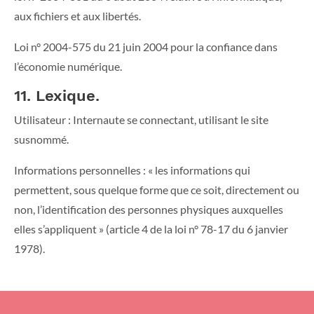
aux fichiers et aux libertés.
Loi n° 2004-575 du 21 juin 2004 pour la confiance dans
l’économie numérique.
11. Lexique.
Utilisateur : Internaute se connectant, utilisant le site
susnommé.
Informations personnelles : « les informations qui
permettent, sous quelque forme que ce soit, directement ou
non, l’identification des personnes physiques auxquelles
elles s’appliquent » (article 4 de la loi n° 78-17 du 6 janvier
1978).