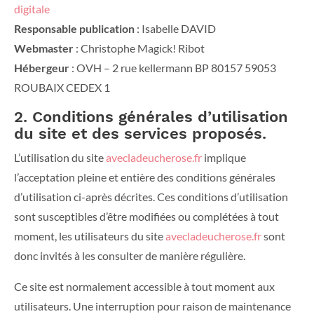
digitale
Responsable publication
: Isabelle DAVID
Webmaster
: Christophe Magick! Ribot
Hébergeur
: OVH – 2 rue kellermann BP 80157 59053
ROUBAIX CEDEX 1
2. Conditions générales d’utilisation
du site et des services proposés.
L’utilisation du site
avecladeucherose.fr
implique
l’acceptation pleine et entière des conditions générales
d’utilisation ci-après décrites. Ces conditions d’utilisation
sont susceptibles d’être modifiées ou complétées à tout
moment, les utilisateurs du site
avecladeucherose.fr
sont
donc invités à les consulter de manière régulière.
Ce site est normalement accessible à tout moment aux
utilisateurs. Une interruption pour raison de maintenance