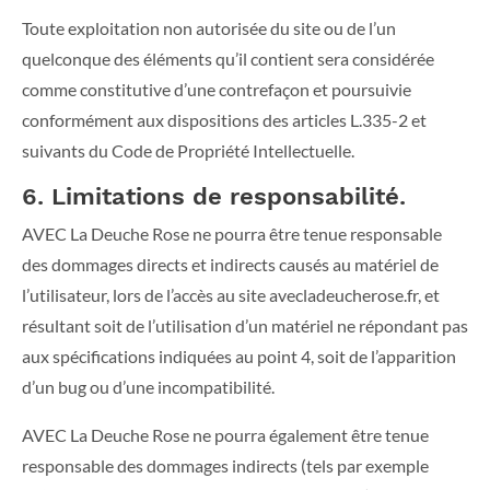
Toute exploitation non autorisée du site ou de l’un
quelconque des éléments qu’il contient sera considérée
comme constitutive d’une contrefaçon et poursuivie
conformément aux dispositions des articles L.335-2 et
suivants du Code de Propriété Intellectuelle.
6. Limitations de responsabilité.
AVEC La Deuche Rose ne pourra être tenue responsable
des dommages directs et indirects causés au matériel de
l’utilisateur, lors de l’accès au site avecladeucherose.fr, et
résultant soit de l’utilisation d’un matériel ne répondant pas
aux spécifications indiquées au point 4, soit de l’apparition
d’un bug ou d’une incompatibilité.
AVEC La Deuche Rose ne pourra également être tenue
responsable des dommages indirects (tels par exemple