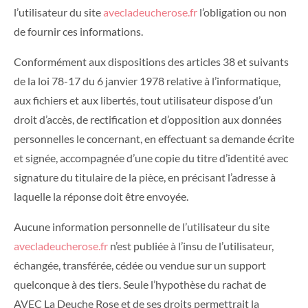
l’utilisateur du site
avecladeucherose.fr
l’obligation ou non
de fournir ces informations.
Conformément aux dispositions des articles 38 et suivants
de la loi 78-17 du 6 janvier 1978 relative à l’informatique,
aux fichiers et aux libertés, tout utilisateur dispose d’un
droit d’accès, de rectification et d’opposition aux données
personnelles le concernant, en effectuant sa demande écrite
et signée, accompagnée d’une copie du titre d’identité avec
signature du titulaire de la pièce, en précisant l’adresse à
laquelle la réponse doit être envoyée.
Aucune information personnelle de l’utilisateur du site
avecladeucherose.fr
n’est publiée à l’insu de l’utilisateur,
échangée, transférée, cédée ou vendue sur un support
quelconque à des tiers. Seule l’hypothèse du rachat de
AVEC La Deuche Rose et de ses droits permettrait la