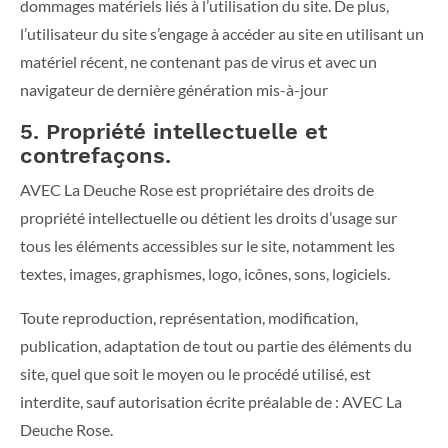
dommages matériels liés à l’utilisation du site. De plus,
l’utilisateur du site s’engage à accéder au site en utilisant un
matériel récent, ne contenant pas de virus et avec un
navigateur de dernière génération mis-à-jour
5. Propriété intellectuelle et
contrefaçons.
AVEC La Deuche Rose est propriétaire des droits de
propriété intellectuelle ou détient les droits d’usage sur
tous les éléments accessibles sur le site, notamment les
textes, images, graphismes, logo, icônes, sons, logiciels.
Toute reproduction, représentation, modification,
publication, adaptation de tout ou partie des éléments du
site, quel que soit le moyen ou le procédé utilisé, est
interdite, sauf autorisation écrite préalable de : AVEC La
Deuche Rose.