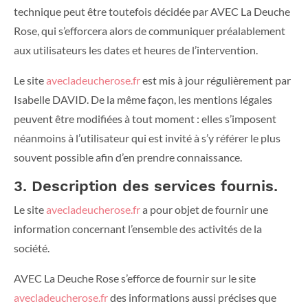
technique peut être toutefois décidée par AVEC La Deuche
Rose, qui s’efforcera alors de communiquer préalablement
aux utilisateurs les dates et heures de l’intervention.
Le site
avecladeucherose.fr
est mis à jour régulièrement par
Isabelle DAVID. De la même façon, les mentions légales
peuvent être modifiées à tout moment : elles s’imposent
néanmoins à l’utilisateur qui est invité à s’y référer le plus
souvent possible afin d’en prendre connaissance.
3. Description des services fournis.
Le site
avecladeucherose.fr
a pour objet de fournir une
information concernant l’ensemble des activités de la
société.
AVEC La Deuche Rose s’efforce de fournir sur le site
avecladeucherose.fr
des informations aussi précises que