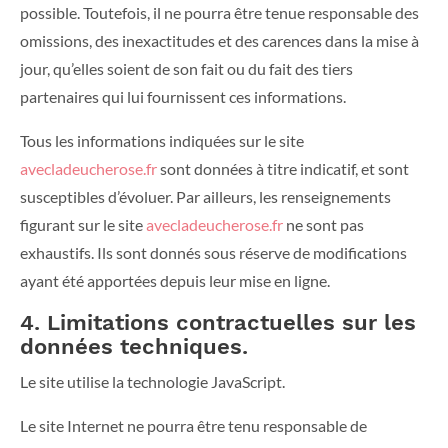
possible. Toutefois, il ne pourra être tenue responsable des
omissions, des inexactitudes et des carences dans la mise à
jour, qu’elles soient de son fait ou du fait des tiers
partenaires qui lui fournissent ces informations.
Tous les informations indiquées sur le site
avecladeucherose.fr
sont données à titre indicatif, et sont
susceptibles d’évoluer. Par ailleurs, les renseignements
figurant sur le site
avecladeucherose.fr
ne sont pas
exhaustifs. Ils sont donnés sous réserve de modifications
ayant été apportées depuis leur mise en ligne.
4. Limitations contractuelles sur les
données techniques.
Le site utilise la technologie JavaScript.
Le site Internet ne pourra être tenu responsable de