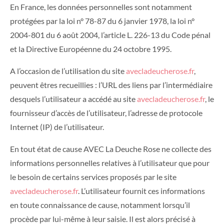
En France, les données personnelles sont notamment
protégées par la loi n° 78-87 du 6 janvier 1978, la loi n°
2004-801 du 6 août 2004, l’article L. 226-13 du Code pénal
et la Directive Européenne du 24 octobre 1995.
A l’occasion de l’utilisation du site
avecladeucherose.fr
,
peuvent êtres recueillies : l’URL des liens par l’intermédiaire
desquels l’utilisateur a accédé au site
avecladeucherose.fr
, le
fournisseur d’accès de l’utilisateur, l’adresse de protocole
Internet (IP) de l’utilisateur.
En tout état de cause AVEC La Deuche Rose ne collecte des
informations personnelles relatives à l’utilisateur que pour
le besoin de certains services proposés par le site
avecladeucherose.fr
. L’utilisateur fournit ces informations
en toute connaissance de cause, notamment lorsqu’il
procède par lui-même à leur saisie. Il est alors précisé à