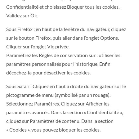
Confidentialité et choisissez Bloquer tous les cookies.
Validez sur Ok.
Sous Firefox : en haut de la fenêtre du navigateur, cliquez
sur le bouton Firefox, puis aller dans l’onglet Options.
Cliquer sur l’onglet Vie privée.
Paramétrez les Règles de conservation sur : utiliser les
paramètres personnalisés pour l’historique. Enfin
décochez-la pour désactiver les cookies.
Sous Safari : Cliquez en haut à droite du navigateur sur le
pictogramme de menu (symbolisé par un rouage).
Sélectionnez Paramètres. Cliquez sur Afficher les
paramètres avancés. Dans la section « Confidentialité »,
cliquez sur Paramètres de contenu. Dans la section
« Cookies », vous pouvez bloquer les cookies.