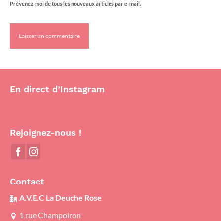
Prévenez-moi de tous les nouveaux articles par e-mail.
En direct d’Instagram
Rejoignez-nous !
Contact
A.V.E.C La Deuche Rose
1 rue Champoiron