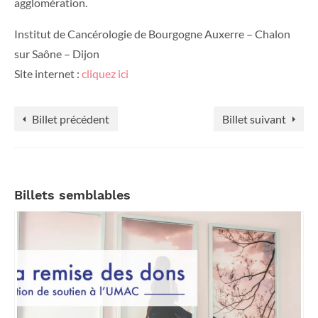
agglomération.
Institut de Cancérologie de Bourgogne Auxerre – Chalon
sur Saône – Dijon
Site internet :
cliquez ici
Billet précédent
Billet suivant
Billets semblables