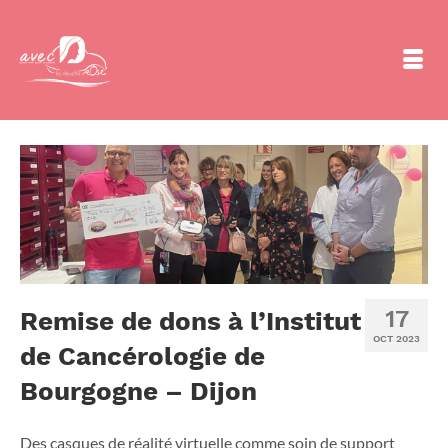
17
Remise de dons à l’Institut
OCT 2023
de Cancérologie de
Bourgogne – Dijon
Des casques de réalité virtuelle comme soin de support