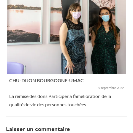
CHU-DIJON BOURGOGNE-UMAC
5 septembre 2022
La remise des dons Participer à l’amélioration de la
qualité de vie des personnes touchées...
Laisser un commentaire