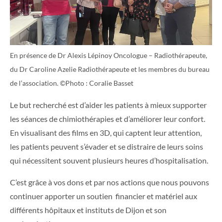
En présence de Dr Alexis Lépinoy Oncologue – Radiothérapeute,
du Dr Caroline Azelie Radiothérapeute et les membres du bureau
de l’association. ©Photo : Coralie Basset
Le but recherché est d’aider les patients à mieux supporter
les séances de chimiothérapies et d’améliorer leur confort.
En visualisant des films en 3D, qui captent leur attention,
les patients peuvent s’évader et se distraire de leurs soins
qui nécessitent souvent plusieurs heures d’hospitalisation.
C’est grâce à vos dons et par nos actions que nous pouvons
continuer apporter un soutien financier et matériel aux
différents hôpitaux et instituts de Dijon et son