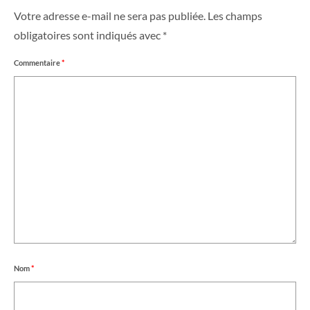
Votre adresse e-mail ne sera pas publiée.
Les champs
obligatoires sont indiqués avec
*
Commentaire
*
Nom
*