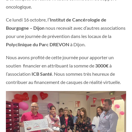
oncologique.
Ce lundi 16 octobre, l
‘Institut de Cancérologie de
Bourgogne – Dijon
nous recevait avec d’autres associations
pour une journée de prévention dans les locaux de la
Polyclinique du Parc DREVON
à Dijon.
Nous avons profité de cette journée pour apporter un
soutien financier en attribuant la somme de
3000€
à
l’association
ICB Santé
. Nous sommes très heureux de
contribuer au financement de casques de réalité virtuelle.