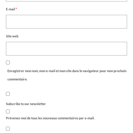
E-mail
*
Site web
Enregistrer mon nom, mon e-mail et mon site dans le navigateur pour mon prochain
commentaire.
Subscribe to our newsletter
Prévenez-moi de tous les nouveaux commentaires par e-mail.