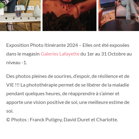
Exposition Photo Itinérante 2024 – Elles ont été exposées
dans le magasin
Galeries Lafayette
du 1er au 31 Octobre au
niveau -1.
Des photos pleines de sourires, d’espoir, de résilience et de
VIE !!! La photothérapie permet de se libérer de la maladie
pendant quelques heures, de réapprendre à s’aimer et
apporte une vision positive de soi, une meilleure estime de
soi.
© Photos : Franck Putigny, David Duret et Charlotte.