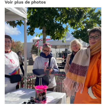
Voir plus de photos