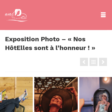
Exposition Photo – « Nos
HôtElles sont à l’honneur ! »