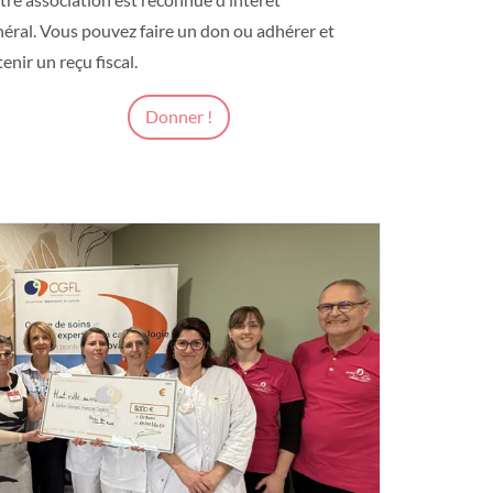
néral. Vous pouvez faire un don ou adhérer et
enir un reçu fiscal.
Donner !