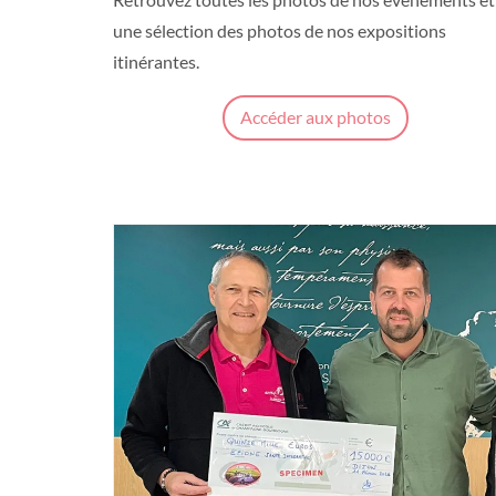
une sélection des photos de nos expositions
itinérantes.
Accéder aux photos