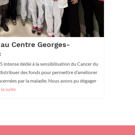
 au Centre Georges-
c
 intense dédié à la sensibilisation du Cancer du
distribuer des fonds pour permettre d’améliorer
ncernées par la maladie. Nous avons pu dégager
 la suite