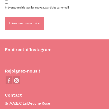
Prévenez-moi de tous les nouveaux articles par e-mail.
En direct d’Instagram
Rejoignez-nous !
Contact
A.V.E.C La Deuche Rose