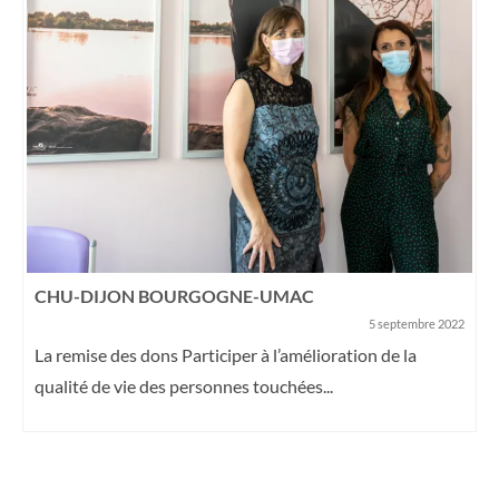
CHU-DIJON BOURGOGNE-UMAC
5 septembre 2022
La remise des dons Participer à l’amélioration de la
qualité de vie des personnes touchées...