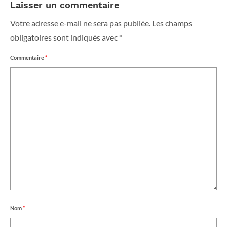
Laisser un commentaire
Votre adresse e-mail ne sera pas publiée.
Les champs
obligatoires sont indiqués avec
*
Commentaire
*
Nom
*