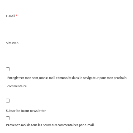
E-mail
*
Site web
Enregistrer mon nom, mon e-mail et mon site dans le navigateur pour mon prochain
commentaire.
Subscribe to our newsletter
Prévenez-moi de tous les nouveaux commentaires par e-mail.