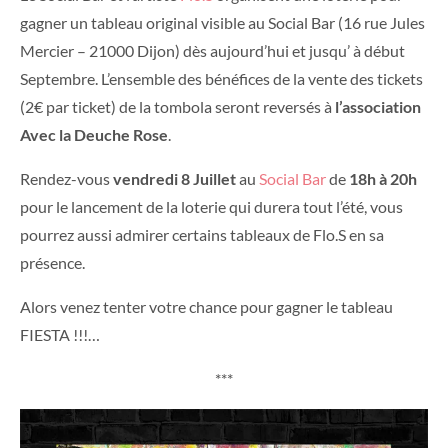
gagner un tableau original visible au Social Bar (16 rue Jules
Mercier – 21000 Dijon) dès aujourd’hui et jusqu’ à début
Septembre. L’ensemble des bénéfices de la vente des tickets
(2€ par ticket) de la tombola seront reversés à
l’association
Avec la Deuche Rose
.
Rendez-vous
vendredi 8 Juillet
au
Social Bar
de
18h à 20h
pour le lancement de la loterie qui durera tout l’été, vous
pourrez aussi admirer certains tableaux de Flo.S en sa
présence.
Alors venez tenter votre chance pour gagner le tableau
FIESTA !!!…
***