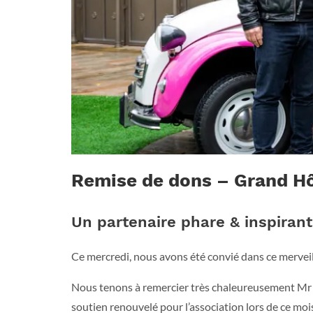
Remise de dons – Grand Hô
Un partenaire phare & inspirant
Ce mercredi, nous avons été convié dans ce mervei
Nous tenons à remercier très chaleureusement M
soutien renouvelé pour l’association lors de ce moi