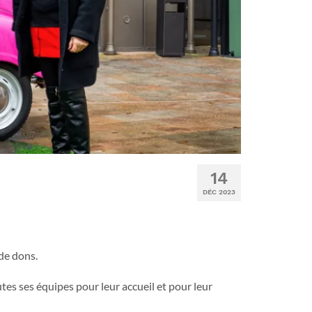
14
DÉC 2023
de dons.
es ses équipes pour leur accueil et pour leur