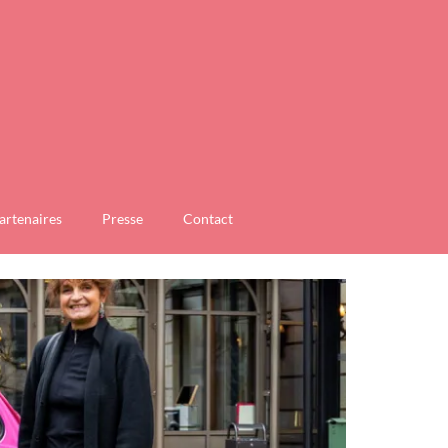
artenaires
Presse
Contact