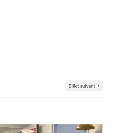
Billet suivant