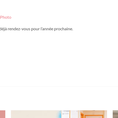
 Photo
 déjà rendez-vous pour l’année prochaine.