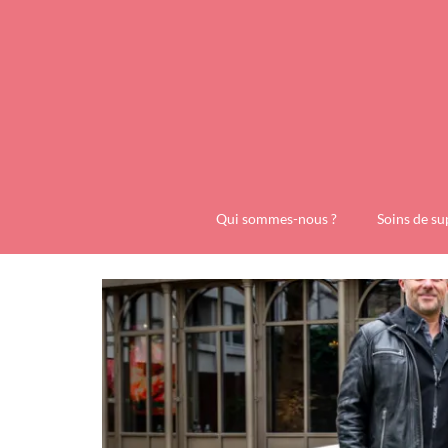
Qui sommes-nous ?
Soins de su