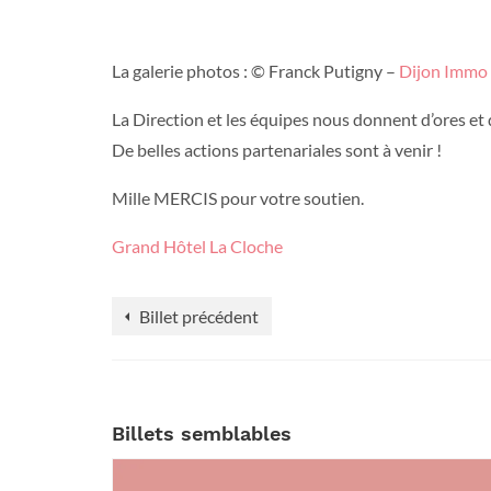
La galerie photos : © Franck Putigny –
Dijon Immo
La Direction et les équipes nous donnent d’ores et
De belles actions partenariales sont à venir !
Mille MERCIS pour votre soutien.
Grand Hôtel La Cloche
Billet précédent
Billets semblables