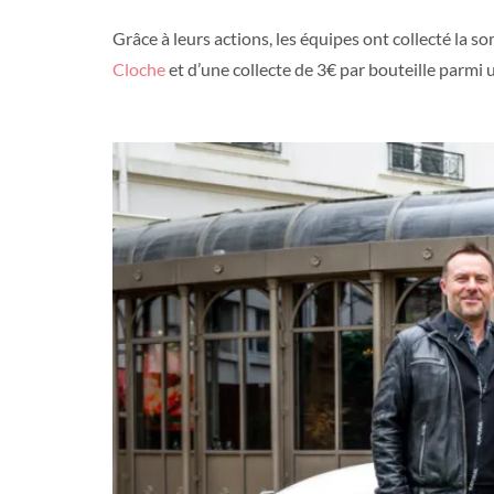
Grâce à leurs actions, les équipes ont collecté la 
Cloche
et d’une collecte de 3€ par bouteille parmi