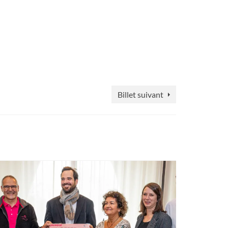
Billet suivant