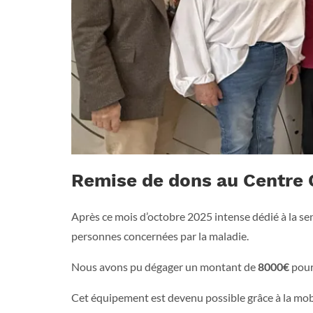
Remise de dons au Centre 
Après ce mois d’octobre 2025 intense dédié à la se
personnes concernées par la maladie.
Nous avons pu dégager un montant de
8000€
pour
Cet équipement est devenu possible grâce à la mob