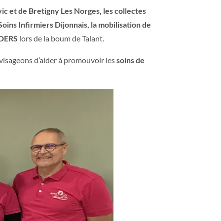
ic et de Bretigny Les Norges, les collectes
ns Infirmiers Dijonnais, la mobilisation de
DERS
lors de la boum de Talant.
nvisageons d’aider à promouvoir les
soins de