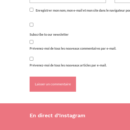
Enregistrer mon nom, mon e-mail et mon site dans le navigateur p
Subscribe to our newsletter
Prévenez-moi de tous les nouveaux commentaires par e-mail.
Prévenez-moi de tous les nouveaux articles par e-mail.
En direct d’Instagram