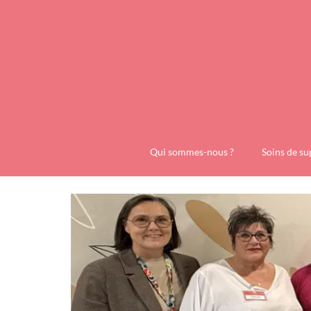
Qui sommes-nous ?
Soins de su