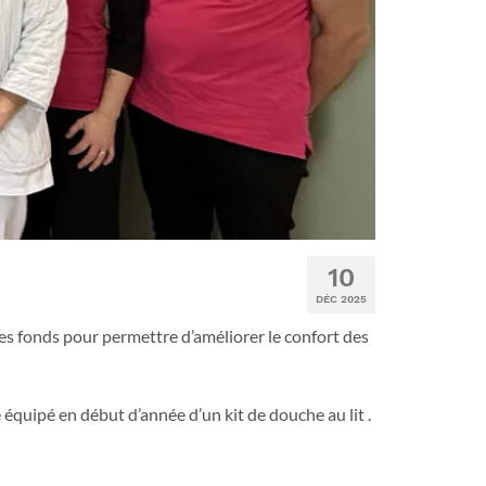
10
DÉC 2025
des fonds pour permettre d’améliorer le confort des
équipé en début d’année d’un kit de douche au lit .