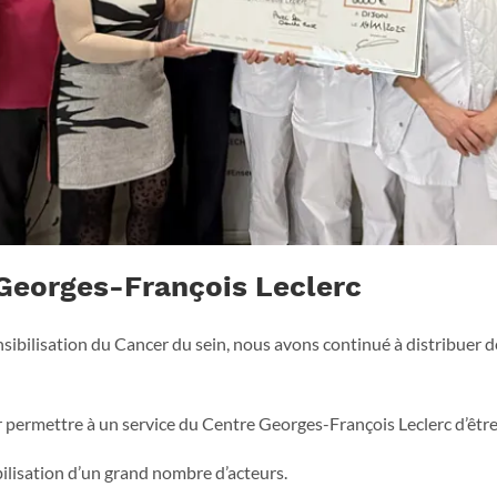
Georges-François Leclerc
nsibilisation du Cancer du sein, nous avons continué à distribuer 
 permettre à un service du Centre Georges-François Leclerc d’être 
ilisation d’un grand nombre d’acteurs.