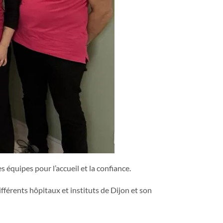
s équipes pour l’accueil et la confiance.
fférents hôpitaux et instituts de Dijon et son