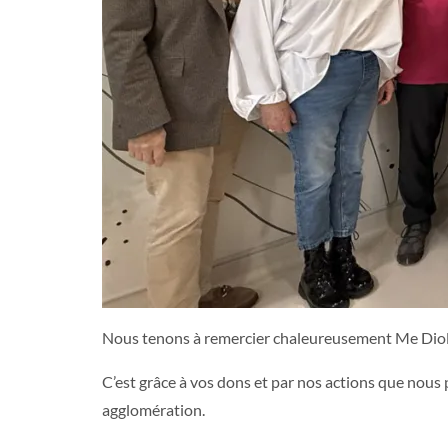
Nous tenons à remercier chaleureusement Me Diol
C’est grâce à vos dons et par nos actions que nous 
agglomération.