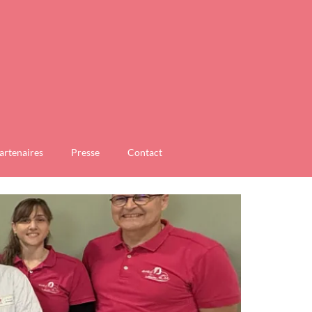
artenaires
Presse
Contact