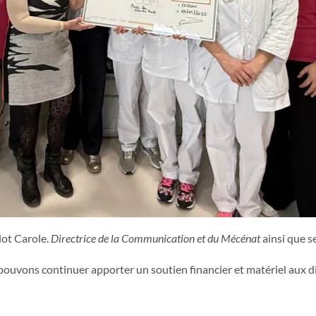
ot Carole.
Directrice de la Communication et du Mécénat
ainsi que se
pouvons continuer apporter un soutien financier et matériel aux di