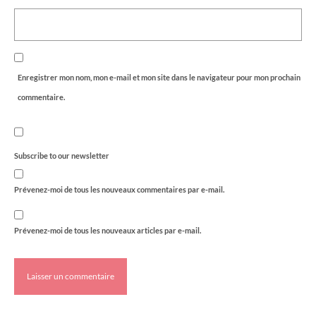
Enregistrer mon nom, mon e-mail et mon site dans le navigateur pour mon prochain
commentaire.
Subscribe to our newsletter
Prévenez-moi de tous les nouveaux commentaires par e-mail.
Prévenez-moi de tous les nouveaux articles par e-mail.