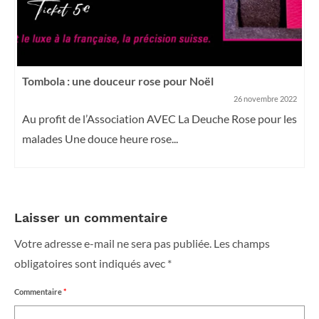
Tombola : une douceur rose pour Noël
26 novembre 2022
Au profit de l’Association AVEC La Deuche Rose pour les
malades Une douce heure rose...
Laisser un commentaire
Votre adresse e-mail ne sera pas publiée.
Les champs
obligatoires sont indiqués avec
*
Commentaire
*