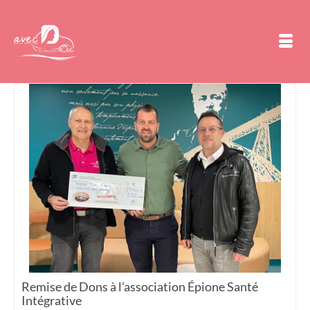
Remise de Dons à l’association Épione Santé
Intégrative