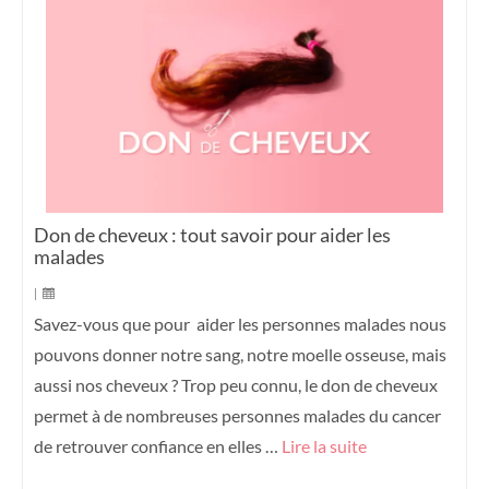
Don de cheveux : tout savoir pour aider les
malades
|
Savez-vous que pour aider les personnes malades nous
pouvons donner notre sang, notre moelle osseuse, mais
aussi nos cheveux ? Trop peu connu, le don de cheveux
permet à de nombreuses personnes malades du cancer
de retrouver confiance en elles …
Lire la suite