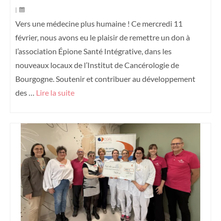
|
Vers une médecine plus humaine ! Ce mercredi 11
février, nous avons eu le plaisir de remettre un don à
l’association Épione Santé Intégrative, dans les
nouveaux locaux de l’Institut de Cancérologie de
Bourgogne. Soutenir et contribuer au développement
des …
Lire la suite