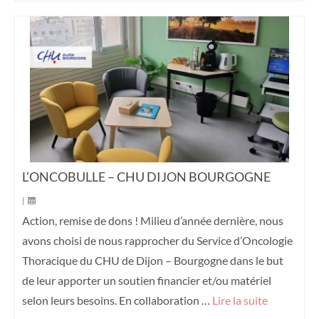
L’ONCOBULLE – CHU DIJON BOURGOGNE
|
Action, remise de dons ! Milieu d’année dernière, nous
avons choisi de nous rapprocher du Service d’Oncologie
Thoracique du CHU de Dijon – Bourgogne dans le but
de leur apporter un soutien financier et/ou matériel
selon leurs besoins. En collaboration …
Lire la suite