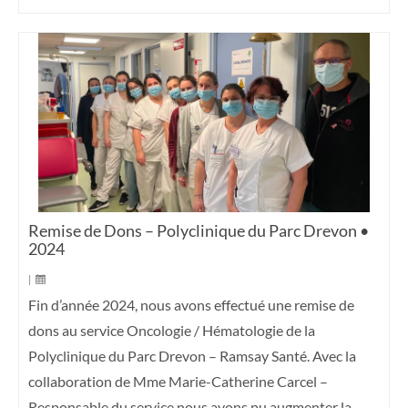
Remise de Dons – Polyclinique du Parc Drevon •
2024
|
Fin d’année 2024, nous avons effectué une remise de
dons au service Oncologie / Hématologie de la
Polyclinique du Parc Drevon – Ramsay Santé. Avec la
collaboration de Mme Marie-Catherine Carcel –
Responsable du service nous avons pu augmenter la …