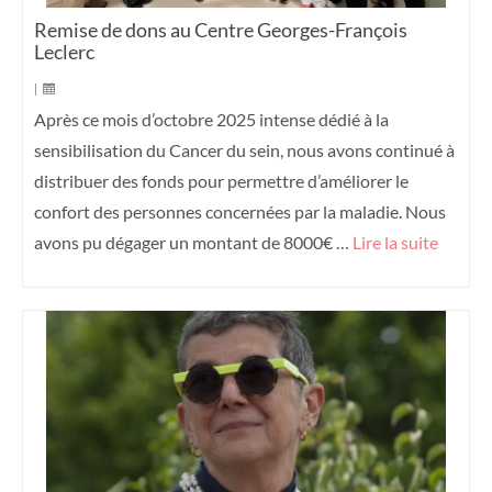
Remise de dons au Centre Georges-François
Leclerc
|
Après ce mois d’octobre 2025 intense dédié à la
sensibilisation du Cancer du sein, nous avons continué à
distribuer des fonds pour permettre d’améliorer le
confort des personnes concernées par la maladie. Nous
avons pu dégager un montant de 8000€ …
Lire la suite