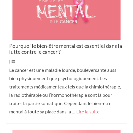
Pourquoi le bien-être mental est essentiel dans la
lutte contre le cancer ?
|
Le cancer est une maladie lourde, bouleversante aussi
bien physiquement que psychologiquement. Les
traitements médicamenteux tels que la chimiothérapie,
la radiothérapie ou l’hormonothérapie sont là pour
traiter la partie somatique. Cependant le bien-être
mental à toute sa place dans la …
Lire la suite