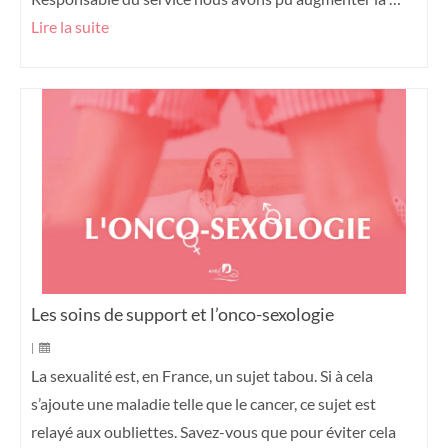
Lire la suite
Les soins de support et l’onco-sexologie
|
La sexualité est, en France, un sujet tabou. Si à cela
s’ajoute une maladie telle que le cancer, ce sujet est
relayé aux oubliettes. Savez-vous que pour éviter cela