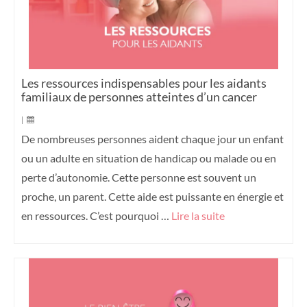
Les ressources indispensables pour les aidants
familiaux de personnes atteintes d’un cancer
|
De nombreuses personnes aident chaque jour un enfant
ou un adulte en situation de handicap ou malade ou en
perte d’autonomie. Cette personne est souvent un
proche, un parent. Cette aide est puissante en énergie et
en ressources. C’est pourquoi …
Lire la suite