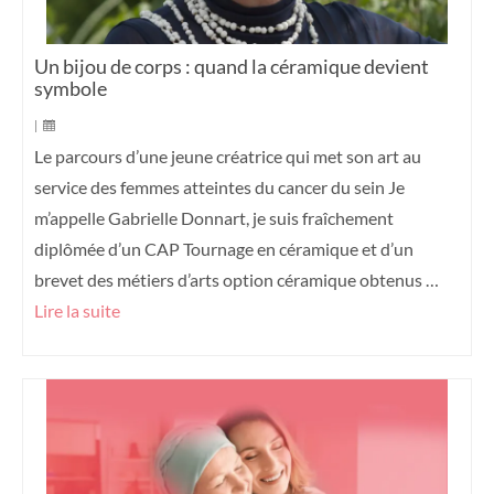
Un bijou de corps : quand la céramique devient
symbole
|
Le parcours d’une jeune créatrice qui met son art au
service des femmes atteintes du cancer du sein Je
m’appelle Gabrielle Donnart, je suis fraîchement
diplômée d’un CAP Tournage en céramique et d’un
brevet des métiers d’arts option céramique obtenus …
Lire la suite