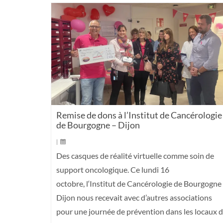
Remise de dons à l’Institut de Cancérologie
de Bourgogne – Dijon
|
Des casques de réalité virtuelle comme soin de
support oncologique. Ce lundi 16
octobre, l‘Institut de Cancérologie de Bourgogne
Dijon nous recevait avec d’autres associations
pour une journée de prévention dans les locaux 