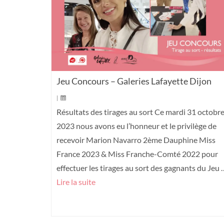
Jeu Concours – Galeries Lafayette Dijon
|
Résultats des tirages au sort Ce mardi 31 octobr
2023 nous avons eu l’honneur et le privilège de
recevoir Marion Navarro 2ème Dauphine Miss
France 2023 & Miss Franche-Comté 2022 pour
effectuer les tirages au sort des gagnants du Jeu 
Lire la suite