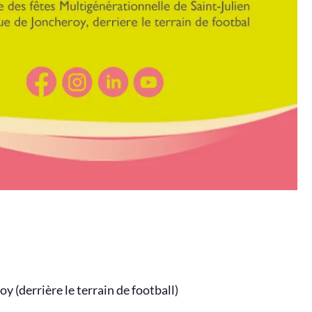
y (derrière le terrain de football)