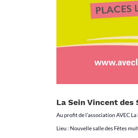
La Sein Vincent des
Au profit de l’association AVEC L
Lieu : Nouvelle salle des Fêtes mul