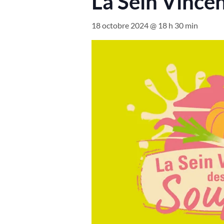
La Sein Vince
18 octobre 2024 @ 18 h 30 min