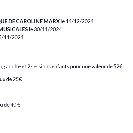
QUE DE CAROLINE MARX
le 14/12/2024
 MUSICALES
le 30/11/2024
 5/11/2024
ing adulte et 2 sessions enfants pour une valeur de 52€
aux de 25€
u de 40 €