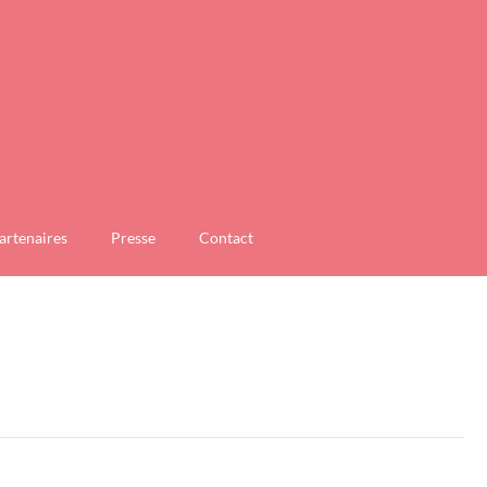
artenaires
Presse
Contact