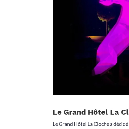
Le Grand Hôtel La C
Le Grand Hôtel La Cloche a décidé d