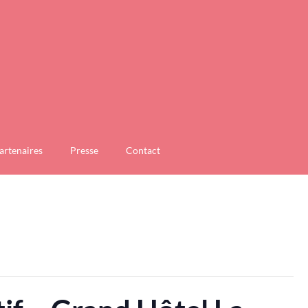
artenaires
Presse
Contact