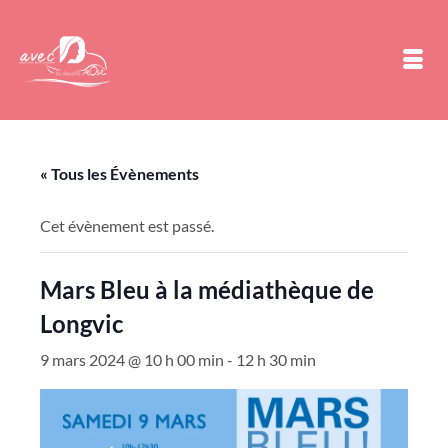
« Tous les Évènements
Cet évènement est passé.
Mars Bleu à la médiathèque de
Longvic
9 mars 2024 @ 10 h 00 min
-
12 h 30 min