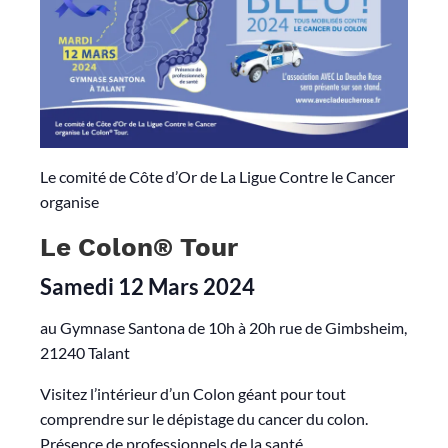
Le comité de Côte d’Or de La Ligue Contre le Cancer
organise
Le Colon® Tour
Samedi 12 Mars 2024
au Gymnase Santona de 10h à 20h rue de Gimbsheim,
21240 Talant
Visitez l’intérieur d’un Colon géant pour tout
comprendre sur le dépistage du cancer du colon.
Présence de professionnels de la santé.