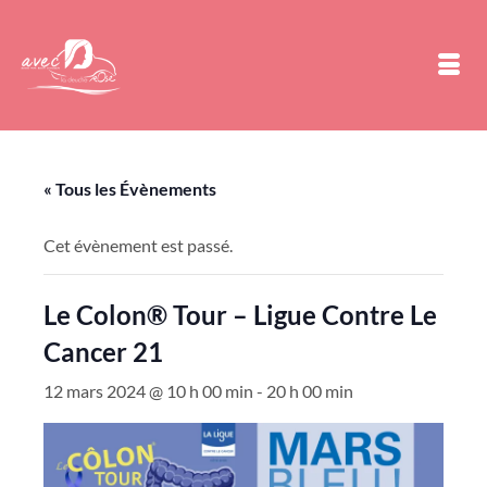
« Tous les Évènements
Cet évènement est passé.
Le Colon® Tour – Ligue Contre Le
Cancer 21
12 mars 2024 @ 10 h 00 min
-
20 h 00 min