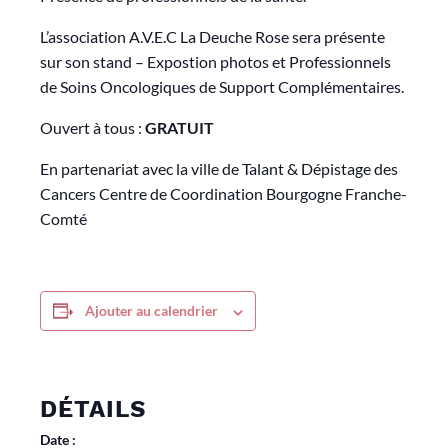
L’association A.V.E.C La Deuche Rose sera présente
sur son stand – Expostion photos et Professionnels
de Soins Oncologiques de Support Complémentaires.
Ouvert à tous :
GRATUIT
En partenariat avec la ville de Talant & Dépistage des
Cancers Centre de Coordination Bourgogne Franche-
Comté
Ajouter au calendrier
DÉTAILS
Date :