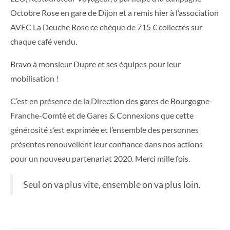
Octobre Rose en gare de Dijon et a remis hier à l’association
AVEC La Deuche Rose ce chèque de 715 € collectés sur
chaque café vendu.
Bravo à monsieur Dupre et ses équipes pour leur
mobilisation !
C’est en présence de la Direction des gares de Bourgogne-
Franche-Comté et de Gares & Connexions que cette
générosité s’est exprimée et l’ensemble des personnes
présentes renouvellent leur confiance dans nos actions
pour un nouveau partenariat 2020. Merci mille fois.
Seul on va plus vite, ensemble on va plus loin.