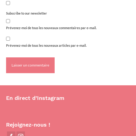
Subscribe to our newsletter
Prévenez-moi de tous les nouveaux commentaires par e-mail.
Prévenez-moi de tous les nouveaux articles par e-mail.
En direct d’Instagram
Rejoignez-nous !