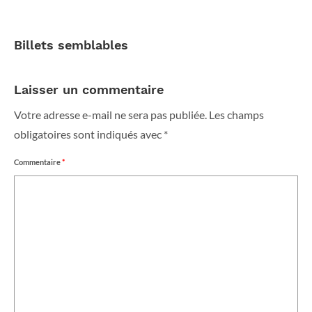
Billets semblables
Laisser un commentaire
Votre adresse e-mail ne sera pas publiée.
Les champs
obligatoires sont indiqués avec
*
Commentaire
*