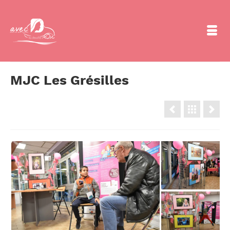
MJC Les Grésilles