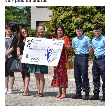
Voir plus de photos