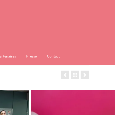
artenaires
Presse
Contact