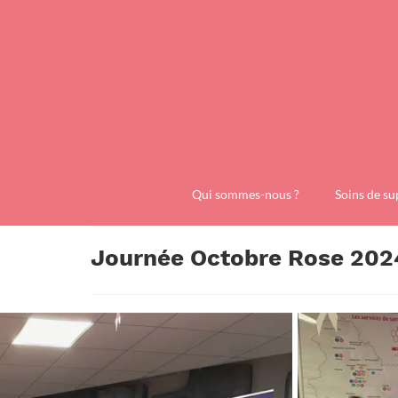
Qui sommes-nous ?
Soins de su
Journée Octobre Rose 202