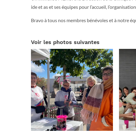
ide et as et ses équipes pour l’accueil, l’organisation
Bravo à tous nos membres bénévoles et à notre équ
Voir les photos suivantes