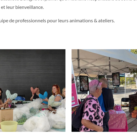
 et leur bienveillance.
ipe de professionnels pour leurs animations & ateliers.