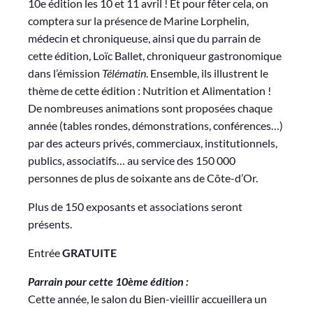
10e édition les 10 et 11 avril ! Et pour fêter cela, on
comptera sur la présence de Marine Lorphelin,
médecin et chroniqueuse, ainsi que du parrain de
cette édition, Loïc Ballet, chroniqueur gastronomique
dans l’émission
Télématin
. Ensemble, ils illustrent le
thème de cette édition : Nutrition et Alimentation !
De nombreuses animations sont proposées chaque
année (tables rondes, démonstrations, conférences…)
par des acteurs privés, commerciaux, institutionnels,
publics, associatifs… au service des 150 000
personnes de plus de soixante ans de Côte-d’Or.
Plus de 150 exposants et associations seront
présents.
Entrée
GRATUITE
Parrain pour cette 10ème édition :
Cette année, le salon du Bien-vieillir accueillera un