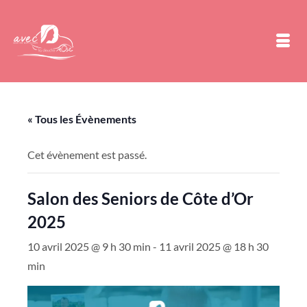
« Tous les Évènements
Cet évènement est passé.
Salon des Seniors de Côte d’Or
2025
10 avril 2025 @ 9 h 30 min
-
11 avril 2025 @ 18 h 30
min