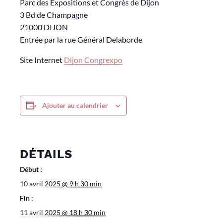
Parc des Expositions et Congrès de Dijon
3 Bd de Champagne
21000 DIJON
Entrée par la rue Général Delaborde
Site Internet
Dijon Congrexpo
Ajouter au calendrier
DÉTAILS
Début :
10 avril 2025 @ 9 h 30 min
Fin :
11 avril 2025 @ 18 h 30 min