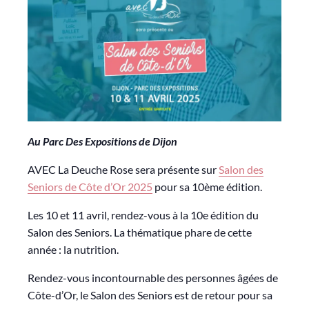
Au Parc Des Expositions de Dijon
AVEC La Deuche Rose sera présente sur
Salon des
Seniors de Côte d’Or 2025
pour sa 10ème édition.
Les 10 et 11 avril, rendez-vous à la 10e édition du
Salon des Seniors. La thématique phare de cette
année : la nutrition.
Rendez-vous incontournable des personnes âgées de
Côte-d’Or, le Salon des Seniors est de retour pour sa