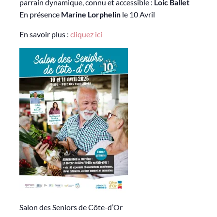
parrain dynamique, connu et accessible :
Loic Ballet
En présence
Marine Lorphelin
le 10 Avril
En savoir plus :
cliquez ici
Salon des Seniors de Côte-d’Or