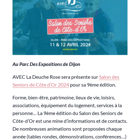
Au Parc Des Expositions de Dijon
AVEC La Deuche Rose sera présente sur
Salon des
Seniors de Côte d’Or 2024
pour sa 9ème édition.
Forme, bien-être, patrimoine, lieux de vie, loisirs,
associations, équipement du logement, services à la
personne… La 9ème édition du Salon des Seniors de
Côte-d’Or est une mine d’informations et de contacts.
De nombreuses animations sont proposées chaque
année (tables rondes, démonstrations, conférences…)