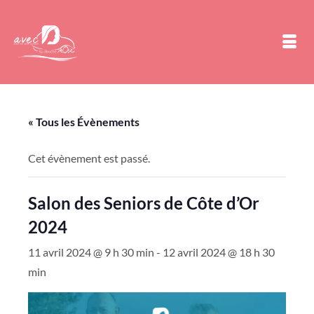
« Tous les Évènements
Cet évènement est passé.
Salon des Seniors de Côte d’Or
2024
11 avril 2024 @ 9 h 30 min
-
12 avril 2024 @ 18 h 30
min