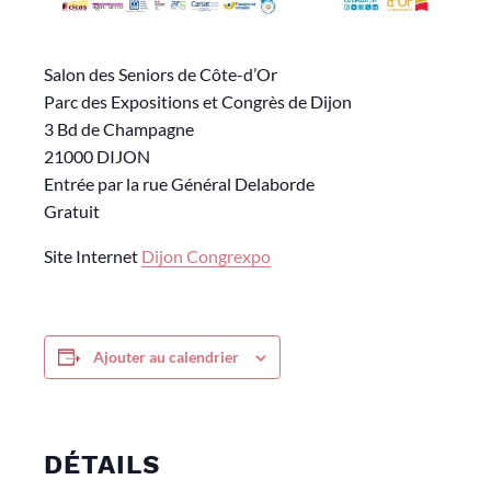
Salon des Seniors de Côte-d’Or
Parc des Expositions et Congrès de Dijon
3 Bd de Champagne
21000 DIJON
Entrée par la rue Général Delaborde
Gratuit
Site Internet
Dijon Congrexpo
Ajouter au calendrier
DÉTAILS