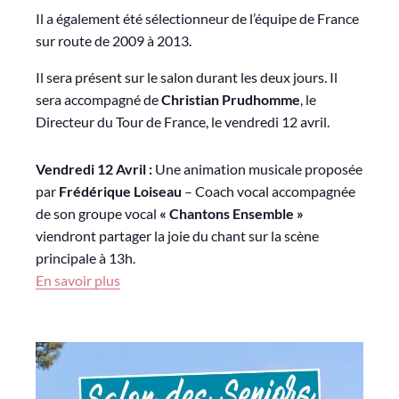
Il a également été sélectionneur de l’équipe de France
sur route de 2009 à 2013.
Il sera présent sur le salon durant les deux jours. Il
sera accompagné de
Christian Prudhomme
, le
Directeur du Tour de France, le vendredi 12 avril.
Vendredi 12 Avril :
Une animation musicale proposée
par
Frédérique Loiseau
– Coach vocal accompagnée
de son groupe vocal
« Chantons Ensemble »
viendront partager la joie du chant sur la scène
principale à 13h.
En savoir plus