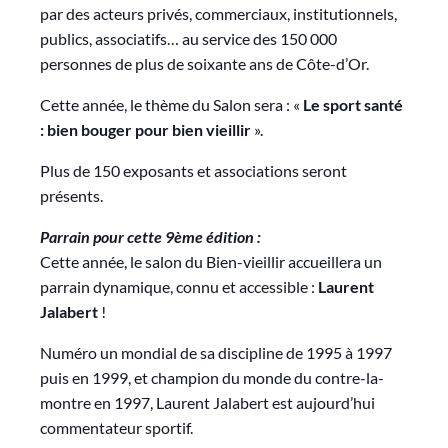
par des acteurs privés, commerciaux, institutionnels,
publics, associatifs… au service des 150 000
personnes de plus de soixante ans de Côte-d’Or.
Cette année, le thème du Salon sera : «
Le sport santé
: bien bouger pour bien vieillir
».
Plus de 150 exposants et associations seront
présents.
Parrain pour cette 9ème édition :
Cette année, le salon du Bien-vieillir accueillera un
parrain dynamique, connu et accessible :
Laurent
Jalabert
!
Numéro un mondial de sa discipline de 1995 à 1997
puis en 1999, et champion du monde du contre-la-
montre en 1997, Laurent Jalabert est aujourd’hui
commentateur sportif.