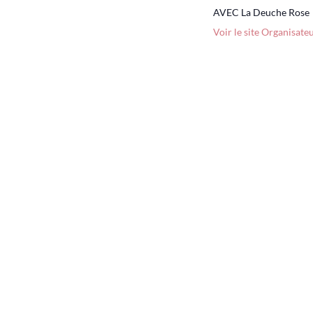
AVEC La Deuche Rose
Voir le site Organisate