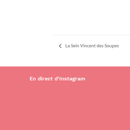
La Sein Vincent des Soupes
En direct d’Instagram