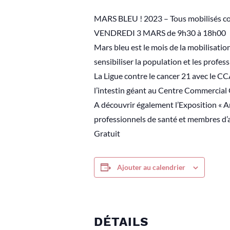
MARS BLEU ! 2023 – Tous mobilisés con
VENDREDI 3 MARS de 9h30 à 18h00
Mars bleu est le mois de la mobilisation 
sensibiliser la population et les profes
La Ligue contre le cancer 21 avec le 
l’intestin géant au Centre Commercial
A découvrir également l’Exposition « A
professionnels de santé et membres d’a
Gratuit
Ajouter au calendrier
DÉTAILS