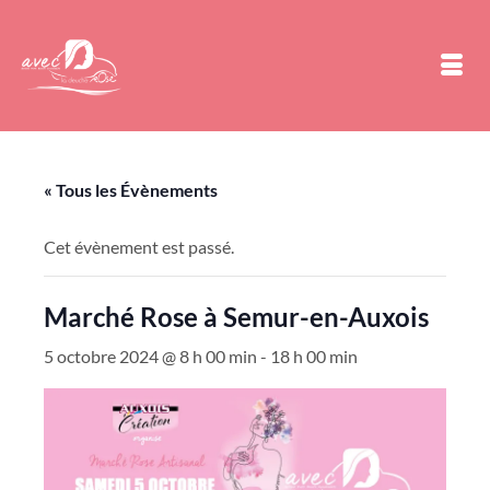
« Tous les Évènements
Cet évènement est passé.
Marché Rose à Semur-en-Auxois
5 octobre 2024 @ 8 h 00 min
-
18 h 00 min