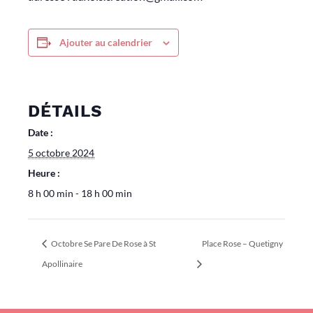
Ajouter au calendrier
DÉTAILS
Date :
5 octobre 2024
Heure :
8 h 00 min - 18 h 00 min
Octobre Se Pare De Rose à St
Place Rose – Quetigny
Apollinaire