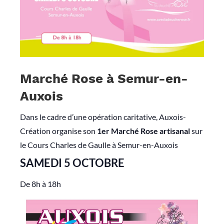
Marché Rose à Semur-en-
Auxois
Dans le cadre d’une opération caritative, Auxois-
Création organise son
1er Marché Rose artisanal
sur
le Cours Charles de Gaulle à Semur-en-Auxois
SAMEDI 5 OCTOBRE
De 8h à 18h