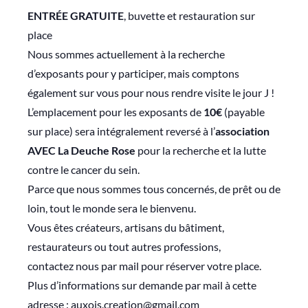
ENTRÉE GRATUITE
, buvette et restauration sur
place
Nous sommes actuellement à la recherche
d’exposants pour y participer, mais comptons
également sur vous pour nous rendre visite le jour J !
L’emplacement pour les exposants de
10€
(payable
sur place) sera intégralement reversé à l’
association
AVEC La Deuche Rose
pour la recherche et la lutte
contre le cancer du sein.
Parce que nous sommes tous concernés, de prêt ou de
loin, tout le monde sera le bienvenu.
Vous êtes créateurs, artisans du bâtiment,
restaurateurs ou tout autres professions,
contactez nous par mail pour réserver votre place.
Plus d’informations sur demande par mail à cette
adresse : auxois.creation@gmail.com