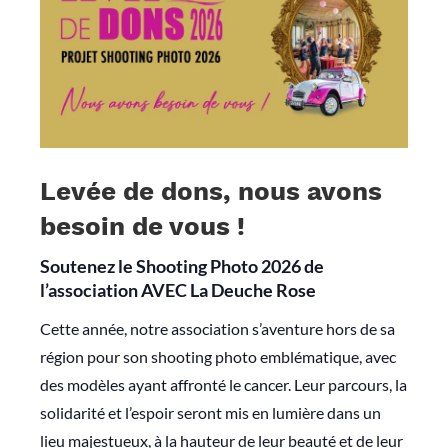
Levée de dons, nous avons
besoin de vous !
Soutenez le Shooting Photo 2026 de
l’association
AVEC La Deuche Rose
Cette année, notre association s’aventure hors de sa
région pour son shooting photo emblématique, avec
des modèles ayant affronté le cancer. Leur parcours, la
solidarité et l’espoir seront mis en lumière dans un
lieu majestueux, à la hauteur de leur beauté et de leur