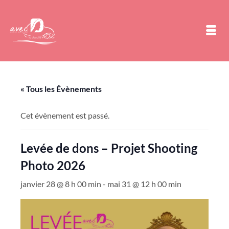
« Tous les Évènements
Cet évènement est passé.
Levée de dons – Projet Shooting
Photo 2026
janvier 28 @ 8 h 00 min
-
mai 31 @ 12 h 00 min