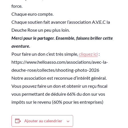
force.
Chaque euro compte.
Chaque soutien fait avancer l’association A.V.E.C la
Deuche Rose un peu plus loin.
Merci pour le partager. Ensemble, faisons briller cette
aventure.
Pour faire un don c’est très simple,
cliquez ici
:
https://www.helloasso.com/associations/avec-la-
deuche-rose/collectes/shooting-photo-2026
Notre association est reconnue d’intérêt général.
Vous pouvez faire un don et obtenir un reçu fiscal
vous permettant de déduire 66% du don sur vos
impôts sur le revenu (60% pour les entreprises)
Ajouter au calendrier