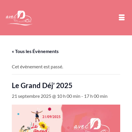
« Tous les Évènements
Cet évènement est passé.
Le Grand Déj’ 2025
21 septembre 2025 @ 10 h 00 min
-
17 h 00 min