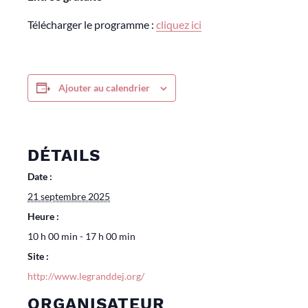
Télécharger le programme :
cliquez ici
Ajouter au calendrier
DÉTAILS
Date :
21 septembre 2025
Heure :
10 h 00 min - 17 h 00 min
Site :
http://www.legranddej.org/
ORGANISATEUR