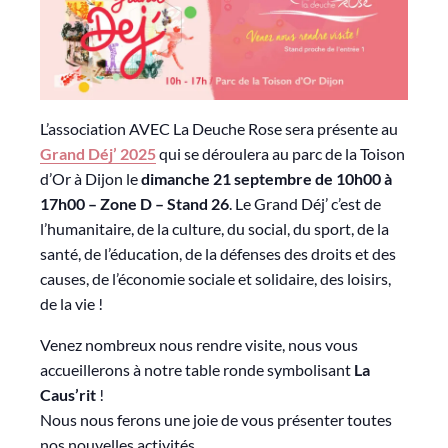
L’association AVEC La Deuche Rose sera présente au
Grand Déj’ 2025
qui se déroulera au parc de la Toison
d’Or à Dijon le
dimanche 21 septembre de 10h00 à
17h00 – Zone D – Stand 26
. Le Grand Déj’ c’est de
l’humanitaire, de la culture, du social, du sport, de la
santé, de l’éducation, de la défenses des droits et des
causes, de l’économie sociale et solidaire, des loisirs,
de la vie !
Venez nombreux nous rendre visite, nous vous
accueillerons à notre table ronde symbolisant
La
Caus’rit
!
Nous nous ferons une joie de vous présenter toutes
nos nouvelles activités.