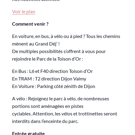
Voir le plan
Comment venir ?
En voiture, en bus, à vélo ou à pied ? Tous les chemins
mènent au Grand Déj’ !
De multiples possibilités s’offrent à vous pour
rejoindre le Parc de la Toison d’Or :
En Bus : L6 et F40 direction Toison d’Or
En TRAM : T2 direction Dijon Valmy
En Voiture : Parking côté zénith de Dijon
A vélo : Rejoignez le parc à vélo, de nombreuses
portions sont aménagées en pistes
cyclables. Attention, les vélos et trottinettes seront
interdits dans l’enceinte du parc.
Entrée gratuite