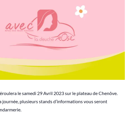
déroulera le samedi 29 Avril 2023 sur le plateau de Chenôve.
 la journée, plusieurs stands d’informations vous seront
endarmerie.