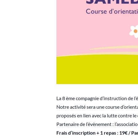
La 8 ème compagnie d’instruction de l’é
Notre activité sera une course d’orienta
proposés en lien avec la lutte contre l
Partenaire de l’évènement : l’associati
Frais d’inscription + 1 repas : 19€ / Pa