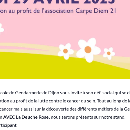
cole de Gendarmerie de Dijon vous invite à son défi social qui se 
tion au profit de la lutte contre le cancer du sein. Tout au long de
e cancer mais aussi sur la découverte des différents métiers de la G
on
AVEC La Deuche Rose,
nous serons présents sur notre stand.
rticipant