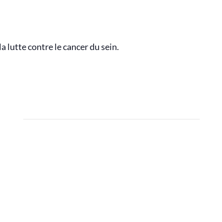
a lutte contre le cancer du sein.