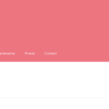
artenaires
Presse
Contact