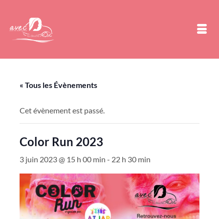
« Tous les Évènements
Cet évènement est passé.
Color Run 2023
3 juin 2023 @ 15 h 00 min
-
22 h 30 min