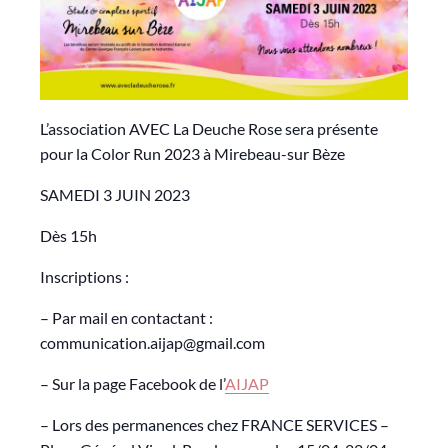
L’association AVEC La Deuche Rose sera présente
pour la Color Run 2023 à Mirebeau-sur Bèze
SAMEDI 3 JUIN 2023
Dès 15h
Inscriptions :
– Par mail en contactant :
communication.aijap@gmail.com
– Sur la page Facebook de l’
AIJAP
– Lors des permanences chez FRANCE SERVICES –